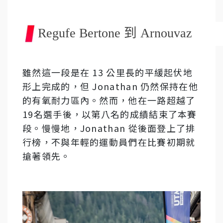
Regufe Bertone 到 Arnouvaz
雖然這一段是在 13 公里長的平緩起伏地
形上完成的，但 Jonathan 仍然保持在他
的有氧耐力區內。然而，他在一路超越了
19名選手後，以第八名的成績結束了本賽
段。慢慢地，Jonathan 從後面登上了排
行榜，不與年輕的運動員們在比賽初期就
搶著領先。