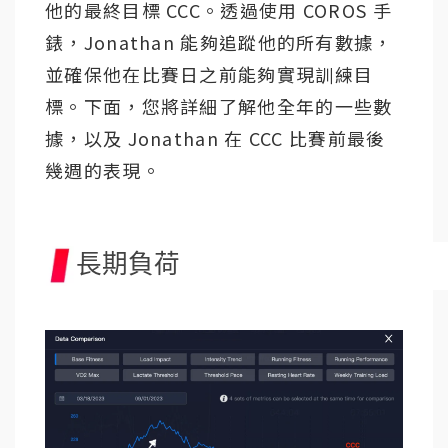
他的最終目標 CCC。透過使用 COROS 手
錶，Jonathan 能夠追蹤他的所有數據，
並確保他在比賽日之前能夠實現訓練目
標。下面，您將詳細了解他全年的一些數
據，以及 Jonathan 在 CCC 比賽前最後
幾週的表現。
長期負荷