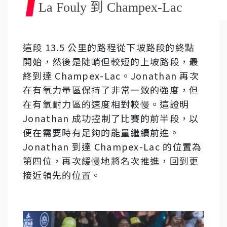
La Fouly 到 Champex-Lac
這段 13.5 公里的路程從下坡路段的終點
開始，然後是陡峭但較短的上坡路段，最
終到達 Champex-Lac。Jonathan 再次
在有氧力量區保持了非常一致的強度，但
在有氧耐力區的速度相對較慢。這證明
Jonathan 成功控制了比賽的前半段，以
便在需要時有足夠的能量繼續前進。
Jonathan 到達 Champex-Lac 的位置為
第四位，再次緩慢地將名次推進，回到更
接近領先的位置。