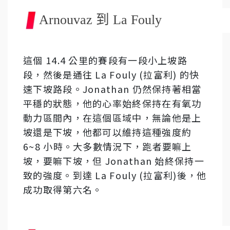
Arnouvaz 到 La Fouly
這個 14.4 公里的賽段有一段小上坡路
段，然後是通往 La Fouly (拉富利) 的快
速下坡路段。Jonathan 仍然保持著相當
平穩的狀態，他的心率始終保持在有氧功
動力區間內，在​​這個區域中，無論他是上
坡還是下坡，他都可以維持這種強度約
6~8 小時。大多數情況下，跑者要嘛上
坡，要嘛下坡，但 Jonathan 始終保持一
致的強度。到達 La Fouly (拉富利)後，他
成功取得第六名。