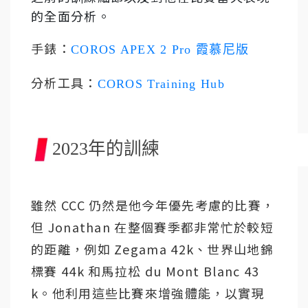
的全面分析。
手錶：
COROS APEX 2 Pro 霞慕尼版
分析工具：
COROS Training Hub
2023年的訓練
雖然 CCC 仍然是他今年優先考慮的比賽，
但 Jonathan 在整個賽季都非常忙於較短
的距離，例如 Zegama 42k、世界山地錦
標賽 44k 和馬拉松 du Mont Blanc 43
k。他利用這些比賽來增強體能，以實現