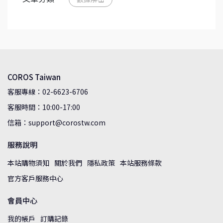
COROS Taiwan
客服專線：02-6623-6706
客服時間：10:00-17:00
信箱：support@corostw.com
服務說明
本站購物須知
關於我們
隱私政策
本站服務條款
官方客戶服務中心
會員中心
我的帳戶
訂購記錄