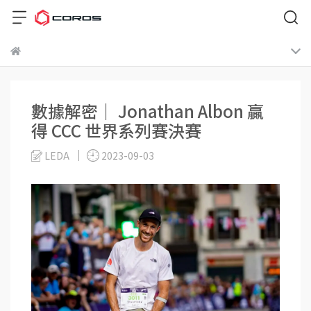
數據解密｜ Jonathan Albon 贏
得 CCC 世界系列賽決賽
LEDA
2023-09-03