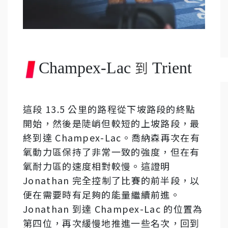
Champex-Lac
Trient
到
這段 13.5 公里的路程從下坡路段的終點
開始，然後是陡峭但較短的上坡路段，最
終到達 Champex-Lac。喬納森再次在有
氧動力區保持了非常一致的強度，但在有
氧耐力區的速度相對較慢。這證明
Jonathan 完全控制了比賽的前半段，以
便在需要時有足夠的能量繼續前進。
Jonathan 到達 Champex-Lac 的位置為
第四位，再次緩慢地推進一些名次，回到