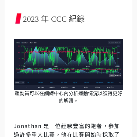
2023 年 CCC 紀錄
運動員可以在訓練中心內分析運動情況以獲得更好
的解讀。
Jonathan 是一位經驗豐富的跑者，參加
過許多重大比賽。他在比賽開始時採取了