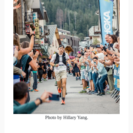
Photo by Hillary Yang.