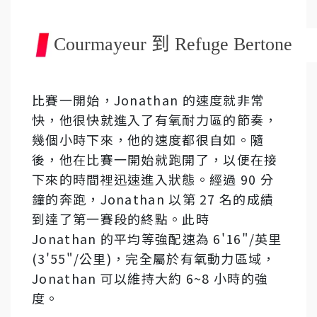
Courmayeur 到 Refuge Bertone
比賽一開始，Jonathan 的速度就非常
快，他很快就進入了有氧耐力區的節奏，
幾個小時下來，他的速度都很自如。隨
後，他在比賽一開始就跑開了，以便在接
下來的時間裡迅速進入狀態。經過 90 分
鐘的奔跑，Jonathan 以第 27 名的成績
到達了第一賽段的終點。此時
Jonathan 的平均等強配速為 6'16"/英里
(3'55"/公里)，完全屬於有氧動力區域，
Jonathan 可以維持大約 6~8 小時的強
度。