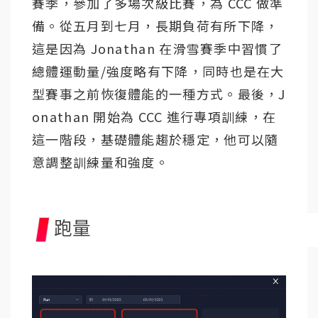
賽季，參加了多場次級比賽，為 CCC 做準
備。從五月到七月，長期負荷有所下降，
這是因為 Jonathan 在滑雪賽季中習慣了
總體運動量/強度略有下降，同時也是在大
型賽事之前恢復體能的一種方式。最後，J
onathan 開始為 CCC 進行專項訓練，在
這一階段，基礎體能趨於穩定，他可以隨
意調整訓練量和強度。
跑量