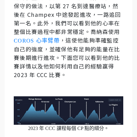
保守的做法，以第 27 名到達醫療站，然
後在 Champex 中途發起進攻，一路追回
第一名。此外，我們可以看到他的心率在
整個比賽過程中都非常穩定。喬納森使用
，這使他能夠準確監控
COROS 心率臂帶
自己的強度，並確保他有足夠的能量在比
賽後期進行進攻。下面您可以看到他的比
賽詳情以及他如何利用自己的經驗贏得
2023 年 CCC 比賽。
2023 年 CCC 課程每個 CP 點的細分。