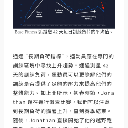
Base Fitness 追蹤您 42 天每日訓練負荷的平均值。
通過 "長期負荷指標"，運動員應在專門的
訓練區塊中尋找上升趨勢。通過測量 42
天的訓練負荷，運動員可以更瞭解他們的
訓練是否提供了足夠的壓力來提高他們的
整體能力。如上圖所示，初春時節，Jona
than 還在進行滑雪比賽，我們可以注意
到長期負荷的顯著上升，直到賽季結束。
隨後，Jonathan 直接開始了他的越野跑