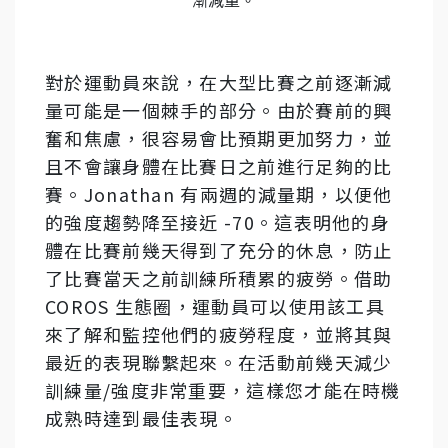
漸減量。
對於運動員來說，在大型比賽之前逐漸減
量可能是一個棘手的部分。由於賽前的興
奮和焦慮，很容易會比預期更加努力，並
且不會讓身體在比賽日之前進行足夠的比
賽。Jonathan 有兩週的減量期，以便他
的強度趨勢降至接近 -70。這表明他的身
體在比賽前幾天得到了充分的休息，防止
了比賽當天之前訓練所積累的疲勞。借助
COROS 生態圈，運動員可以使用該工具
來了解和監控他們的疲勞程度，並將其與
最近的表現聯繫起來。在活動前幾天減少
訓練量/強度非常重要，這樣您才能在時機
成熟時達到最佳表現。