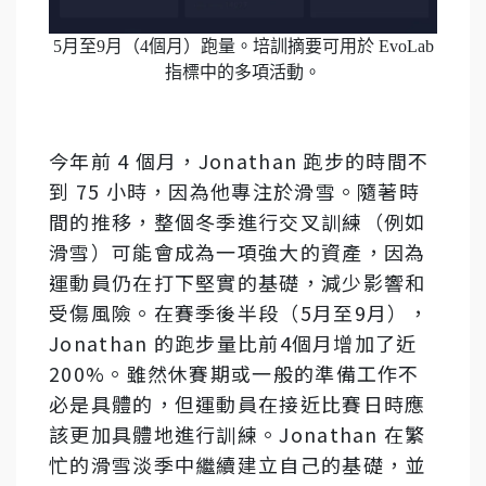
5月至9月（4個月）跑量。培訓摘要可用於 EvoLab
指標中的多項活動。
今年前 4 個月，Jonathan 跑步的時間不
到 75 小時，因為他專注於滑雪。隨著時
間的推移，整個冬季進行交叉訓練（例如
滑雪）可能會成為一項強大的資產，因為
運動員仍在打下堅實的基礎，減少影響和
受傷風險。在賽季後半段（5月至9月），
Jonathan 的跑步量比前4個月增加了近
200%。雖然休賽期或一般的準備工作不
必是具體的，但運動員在接近比賽日時應
該更加具體地進行訓練。Jonathan 在繁
忙的滑雪淡季中繼續建立自己的基礎，並