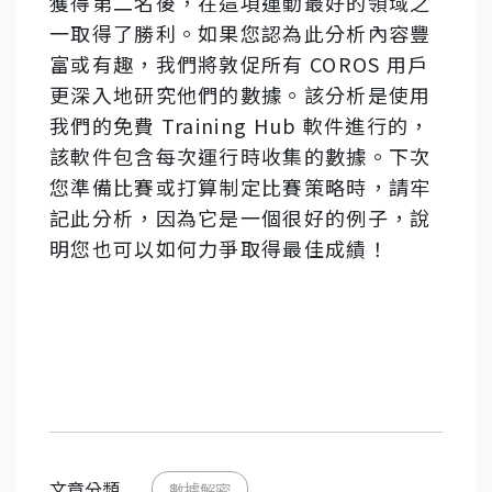
獲得第二名後，在這項運動最好的領域之
一取得了勝利。如果您認為此分析內容豐
富或有趣，我們將敦促所有 COROS 用戶
更深入地研究他們的數據。該分析是使用
我們的免費 Training Hub 軟件進行的，
該軟件包含每次運行時收集的數據。下次
您準備比賽或打算制定比賽策略時，請牢
記此分析，因為它是一個很好的例子，說
明您也可以如何力爭取得最佳成績！
文章分類
數據解密