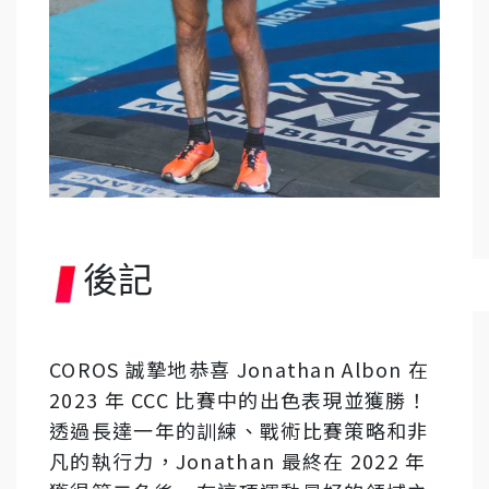
後記
COROS 誠摯地恭喜 Jonathan Albon 在
2023 年 CCC 比賽中的出色表現並獲勝！
透過長達一年的訓練、戰術比賽策略和非
凡的執行力，Jonathan 最終在 2022 年