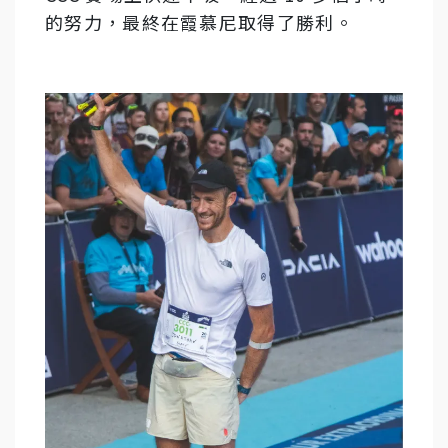
的努力，最終在霞慕尼取得了勝利。