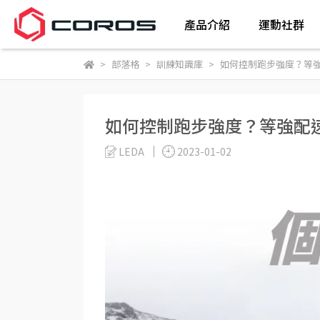
產品介紹
運動社群
部落格
訓練知識庫
如何控制跑步強度？等
如何控制跑步強度？等強配
LEDA
2023-01-02