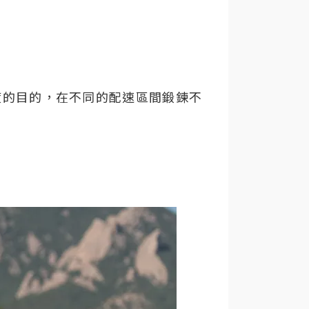
度的目的，在不同的配速區間鍛鍊不