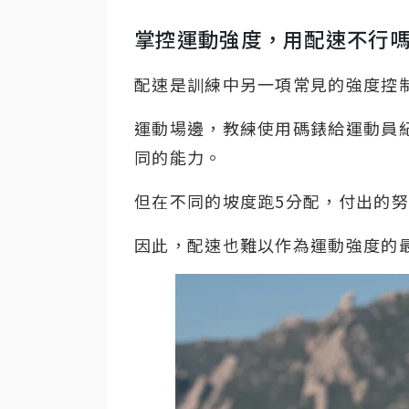
掌控運動強度，用配速不行
配速是訓練中另一項常見的強度控
運動場邊，教練使用碼錶給運動員
同的能力。
但在不同的坡度跑5分配，付出的
因此，配速也難以作為運動強度的