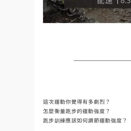
這次運動你覺得有多劇烈？
怎麼衡量跑步的運動強度？
跑步訓練應該如何調節運動強度？