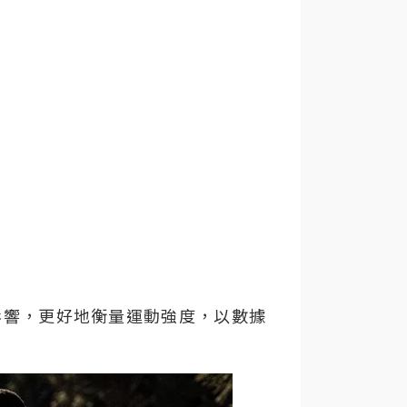
影響，更好地衡量運動強度，
以數據