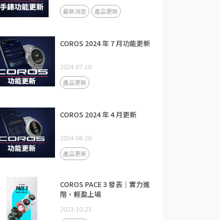
最新消息
產品更新
COROS 2024 年 7 月功能更新
2024-07-10
產品更新
COROS 2024 年 4 月更新
2024-04-20
產品更新
COROS PACE 3 發表｜實力進
階，輕盈上場
2023-10-23