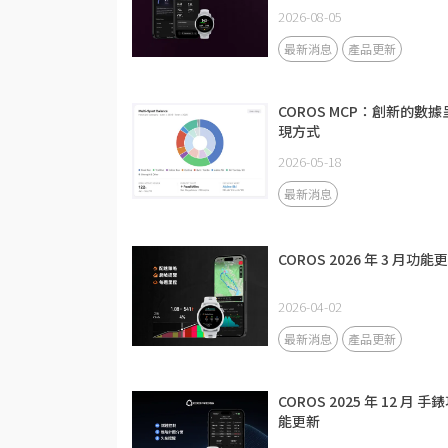
2026-08-05
最新消息
產品更新
COROS MCP：創新的數據
現方式
2026-05-18
最新消息
COROS 2026 年 3 月功能
2026-04-02
最新消息
產品更新
COROS 2025 年 12 月 手
能更新