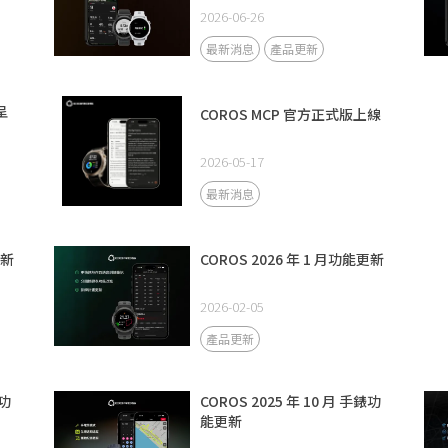
2026-06-26
最新消息
產品更新
呈
COROS MCP 官方正式版上線
2026-05-17
最新消息
更新
COROS 2026 年 1 月功能更新
2026-02-05
產品更新
錶功
COROS 2025 年 10 月 手錶功
能更新