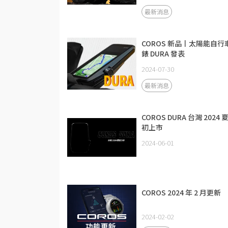
最新消息
COROS 新品丨太陽能自行
錶 DURA 發表
2024-07-30
最新消息
COROS DURA 台灣 2024 
初上市
2024-06-01
COROS 2024 年 2 月更新
2024-02-02