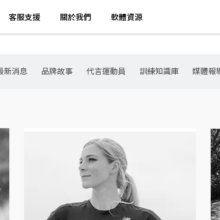
客服支援
關於我們
軟體資源
最新消息
品牌故事
代言運動員
訓練知識庫
媒體報