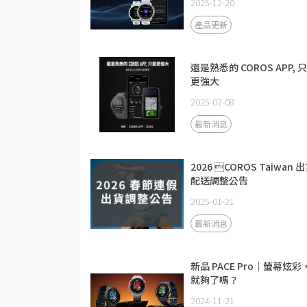
2025-12-20
產品更新
還是熟悉的 COROS APP, 
更強大
2025-07-08
最新消息
2026 COROS Taiwan 
配送調整公告
2025-01-21
最新消息
新品 PACE Pro｜螢幕炫彩
就夠了嗎？
2024-11-21