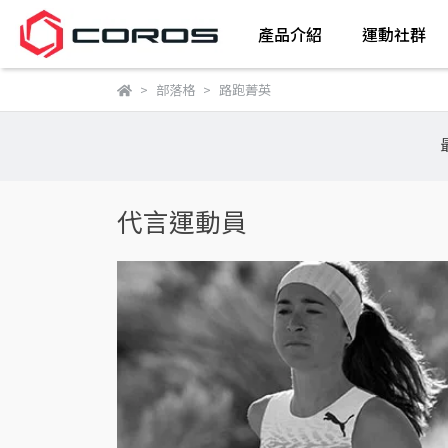
產品介紹
運動社群
部落格
路跑菁英
代言運動員